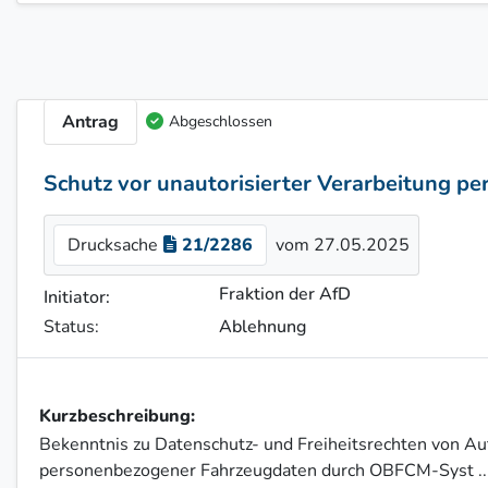
Antrag
Abgeschlossen
Schutz vor unautorisierter Verarbeitung 
Drucksache
21/2286
vom 27.05.2025
Fraktion der AfD
Initiator:
Status:
Ablehnung
Kurzbeschreibung:
Bekenntnis zu Datenschutz- und Freiheitsrechten von Au
personenbezogener Fahrzeugdaten durch OBFCM-Syst
..