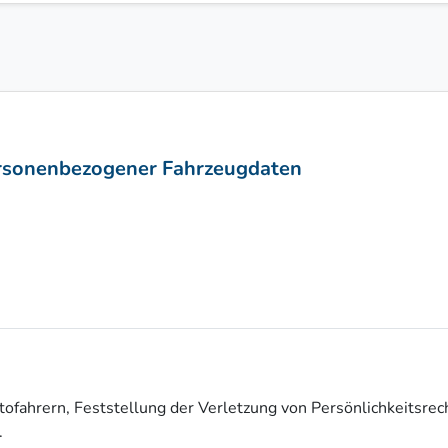
personenbezogener Fahrzeugdaten
tofahrern, Feststellung der Verletzung von Persönlichkeitsre
.