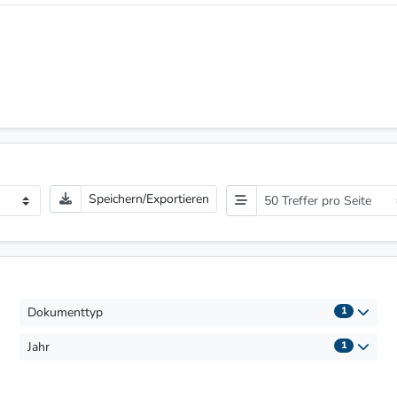
Speichern/Exportieren
50 Treffer pro Seite
Dokumenttyp
1
Jahr
1