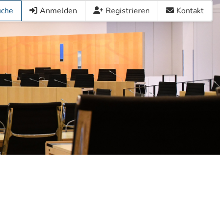
uche
Anmelden
Registrieren
Kontakt