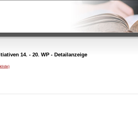
iativen 14. - 20. WP - Detailanzeige
liste)