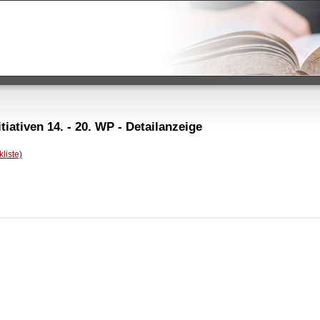
iativen 14. - 20. WP - Detailanzeige
liste)