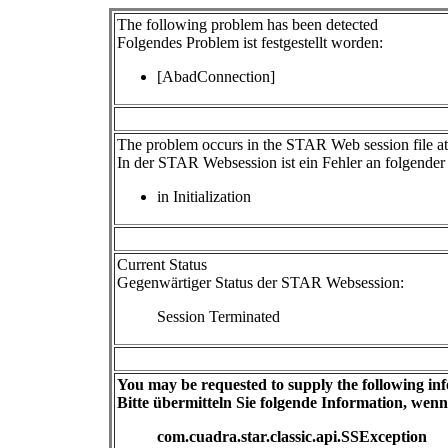
The following problem has been detected
Folgendes Problem ist festgestellt worden:
[AbadConnection]
The problem occurs in the STAR Web session file at 
In der STAR Websession ist ein Fehler an folgender S
in Initialization
Current Status
Gegenwärtiger Status der STAR Websession:
Session Terminated
You may be requested to supply the following in
Bitte übermitteln Sie folgende Information, wenn 
com.cuadra.star.classic.api.SSException