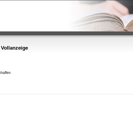
 Vollanzeige
haffen
