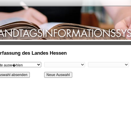
rfassung des Landes Hessen