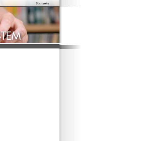
Startseite