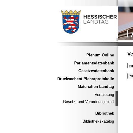
Ve
Plenum Online
Parlamentsdatenbank
Gesetzesdatenbank
Drucksachen/ Plenarprotokolle
Materialien Landtag
Verfassung
Gesetz- und Verordnungsblatt
Bibliothek
Bibliothekskatalog